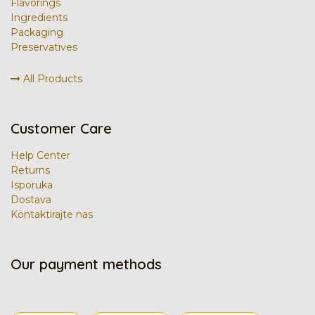
Flavorings
Ingredients
Packaging
Preservatives
All Products
Customer Care
Help Center
Returns
Isporuka
Dostava
Kontaktirajte nas
Our payment methods