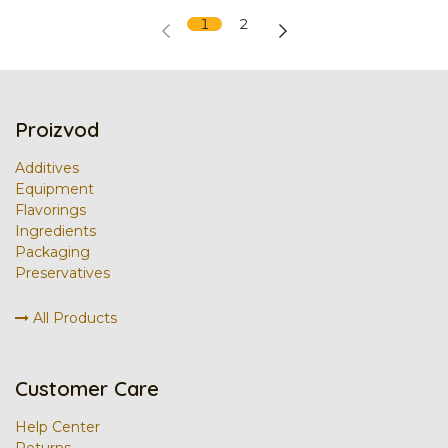
1
2
Proizvod
Additives
Equipment
Flavorings
Ingredients
Packaging
Preservatives
All Products
Customer Care
Help Center
Returns