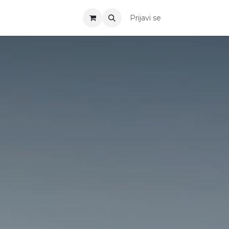
Prijavi se