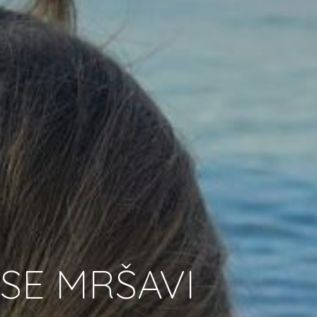
- SE MRŠAVI