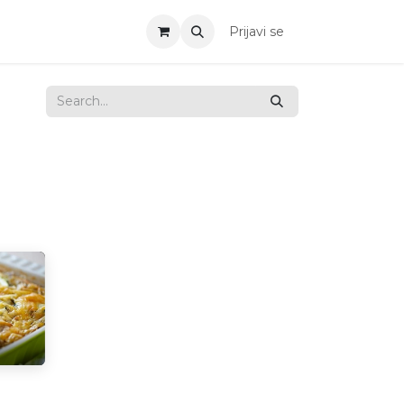
Prijavi se