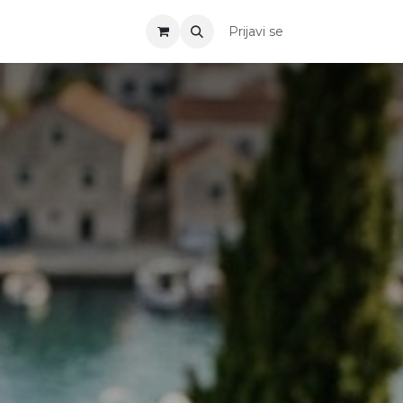
Prijavi se