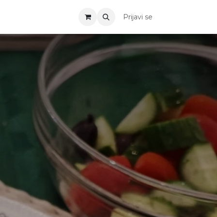
Prijavi se